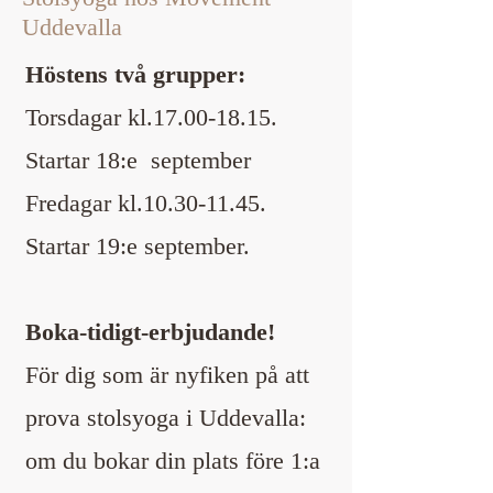
Uddevalla
Höstens två grupper:
Torsdagar kl.17.00-18.15.
Startar 18:e september
Fredagar kl.10.30-11.45.
Startar 19:e september.
Boka-tidigt-erbjudande!
För dig som är nyfiken på att
prova stolsyoga i Uddevalla:
om du bokar din plats före 1:a