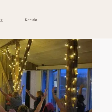
gg
Kontakt